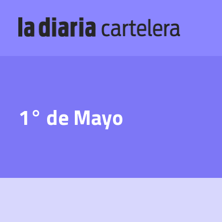
1° de Mayo