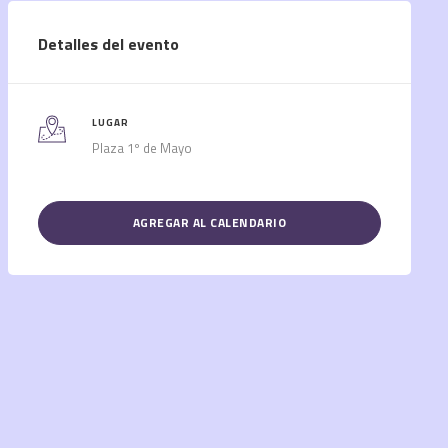
Detalles del evento
LUGAR
Plaza 1º de Mayo
AGREGAR AL CALENDARIO