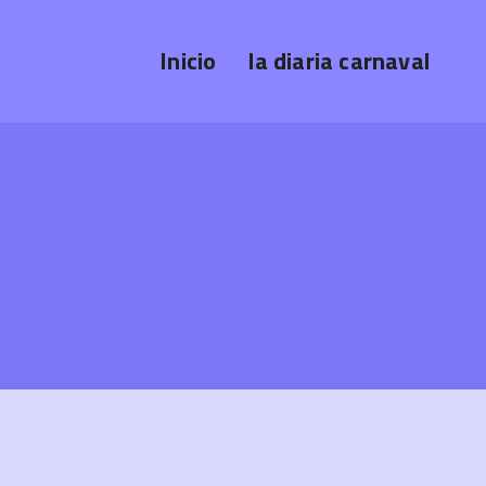
Inicio
la diaria carnaval