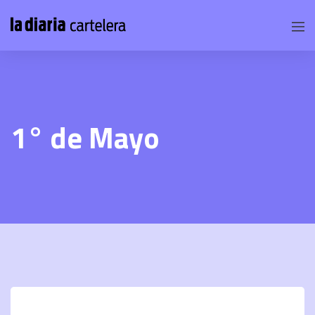
1° de Mayo