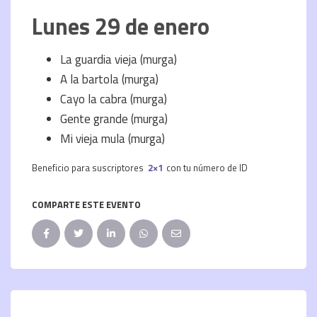
Lunes 29 de enero
La guardia vieja (murga)
A la bartola (murga)
Cayo la cabra (murga)
Gente grande (murga)
Mi vieja mula (murga)
Beneficio para suscriptores
2×1
con tu número de ID
COMPARTE ESTE EVENTO