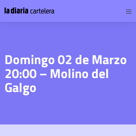
Domingo 02 de Marzo
20:00 – Molino del
Galgo