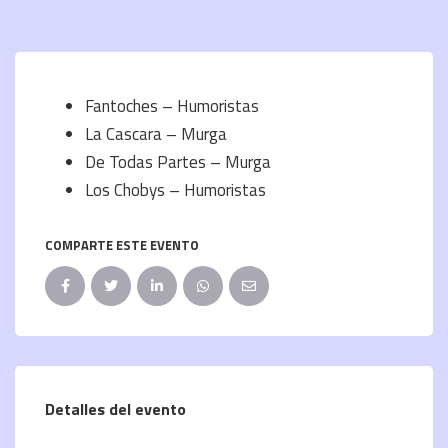
Fantoches – Humoristas
La Cascara – Murga
De Todas Partes – Murga
Los Chobys – Humoristas
COMPARTE ESTE EVENTO
Detalles del evento