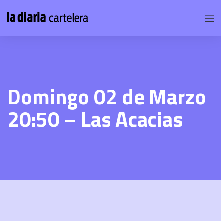
Domingo 02 de Marzo
20:50 – Las Acacias