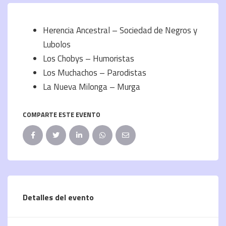
Herencia Ancestral – Sociedad de Negros y
Lubolos
Los Chobys – Humoristas
Los Muchachos – Parodistas
La Nueva Milonga – Murga
COMPARTE ESTE EVENTO
Detalles del evento