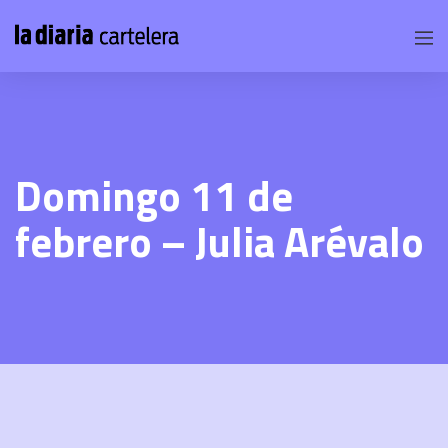
Domingo 11 de
febrero – Julia Arévalo