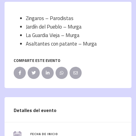
Zingaros – Parodistas
Jardín del Pueblo – Murga
La Guardia Vieja – Murga
Asaltantes con patante – Murga
COMPARTE ESTE EVENTO
Detalles del evento
FECHA DE INICIO