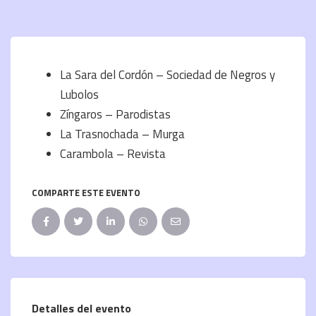
La Sara del Cordón – Sociedad de Negros y
Lubolos
Zíngaros – Parodistas
La Trasnochada – Murga
Carambola – Revista
COMPARTE ESTE EVENTO
Detalles del evento