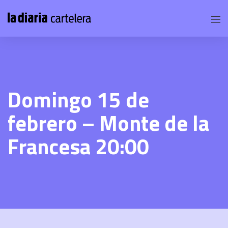
Domingo 15 de
febrero – Monte de la
Francesa 20:00