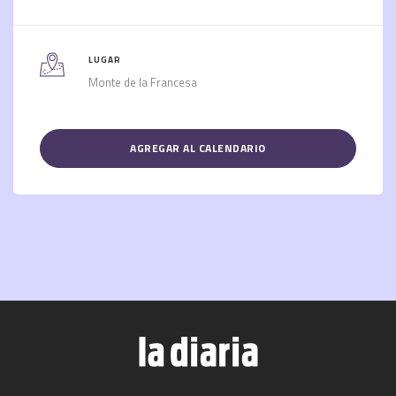
LUGAR
Monte de la Francesa
AGREGAR AL CALENDARIO