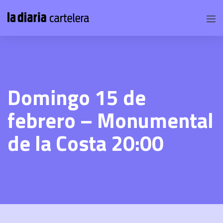
Domingo 15 de
febrero – Monumental
de la Costa 20:00