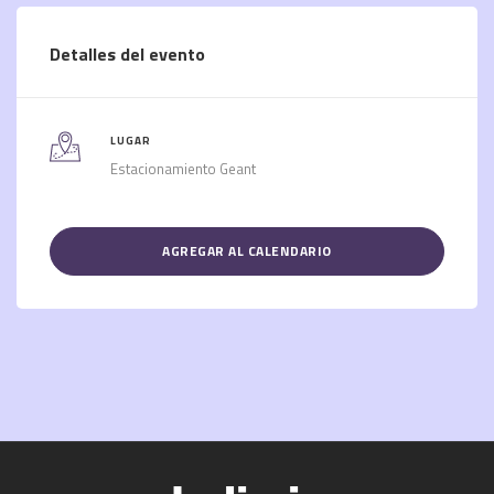
Detalles del evento
LUGAR
Estacionamiento Geant
AGREGAR AL CALENDARIO