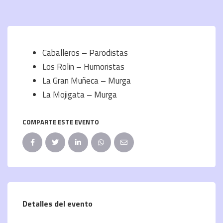
Caballeros – Parodistas
Los Rolin – Humoristas
La Gran Muñeca – Murga
La Mojigata – Murga
COMPARTE ESTE EVENTO
Detalles del evento