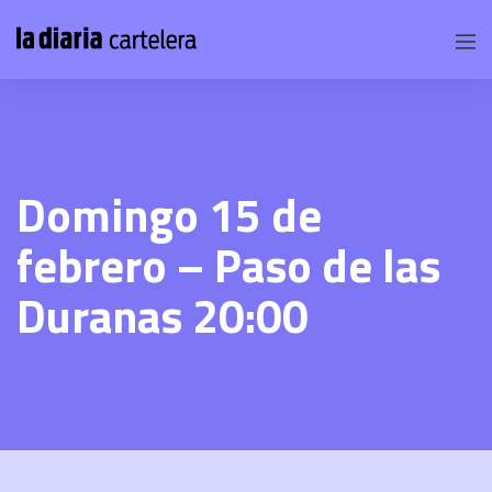
Domingo 15 de
febrero – Paso de las
Duranas 20:00