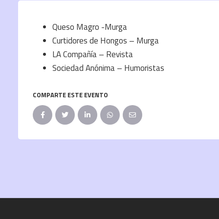
Queso Magro -Murga
Curtidores de Hongos – Murga
LA Compañía – Revista
Sociedad Anónima – Humoristas
COMPARTE ESTE EVENTO