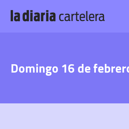
Domingo 16 de febrero