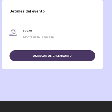
Detalles del evento
LUGAR
Monte de la Francesa
AGREGAR AL CALENDARIO