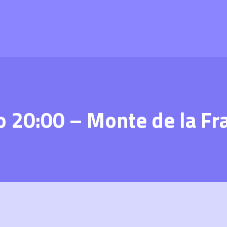
 20:00 – Monte de la Fr