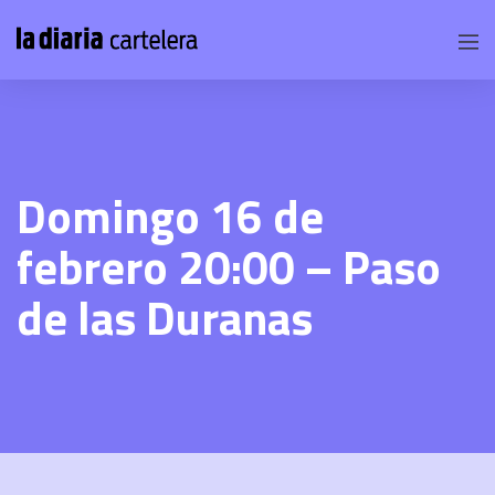
Domingo 16 de
febrero 20:00 – Paso
de las Duranas