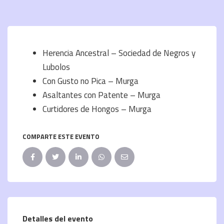
Herencia Ancestral – Sociedad de Negros y
Lubolos
Con Gusto no Pica – Murga
Asaltantes con Patente – Murga
Curtidores de Hongos – Murga
COMPARTE ESTE EVENTO
Detalles del evento