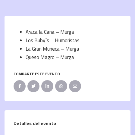
Araca la Cana – Murga
Los Buby´s – Humoristas
La Gran Muñeca – Murga
Queso Magro – Murga
COMPARTE ESTE EVENTO
Detalles del evento