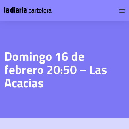
Domingo 16 de
febrero 20:50 – Las
Acacias