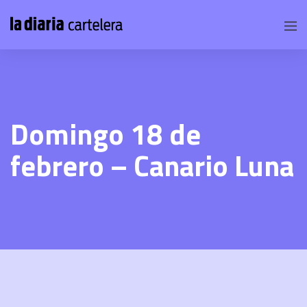
Domingo 18 de
febrero – Canario Luna