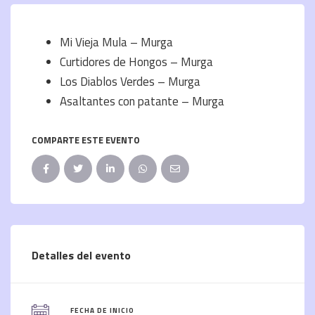
Mi Vieja Mula – Murga
Curtidores de Hongos – Murga
Los Diablos Verdes – Murga
Asaltantes con patante – Murga
COMPARTE ESTE EVENTO
Detalles del evento
FECHA DE INICIO