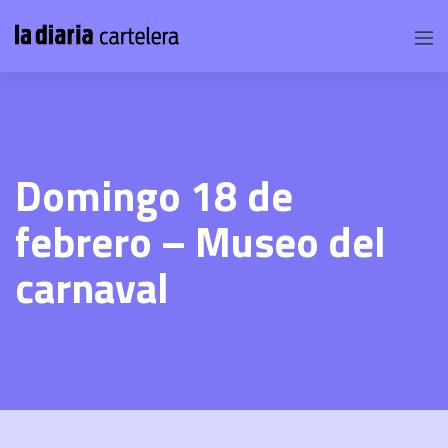
Domingo 18 de
febrero – Museo del
carnaval