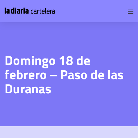
Domingo 18 de
febrero – Paso de las
Duranas