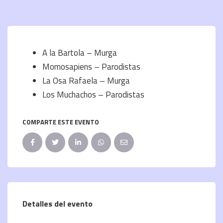
A la Bartola – Murga
Momosapiens – Parodistas
La Osa Rafaela – Murga
Los Muchachos – Parodistas
COMPARTE ESTE EVENTO
Detalles del evento