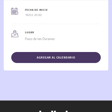
FECHA DE INICIO
18/02 20:00
LUGAR
Paso de las Duranas
AGREGAR AL CALENDARIO