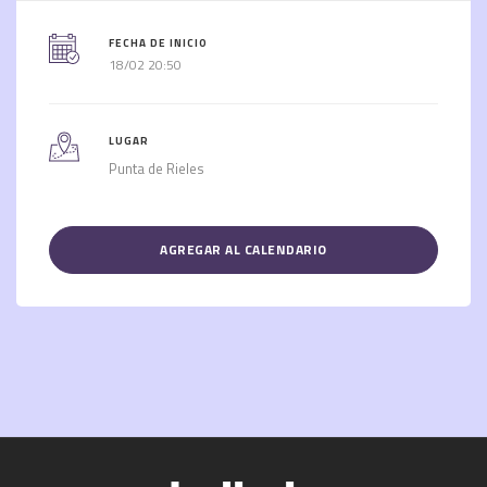
FECHA DE INICIO
18/02 20:50
LUGAR
Punta de Rieles
AGREGAR AL CALENDARIO