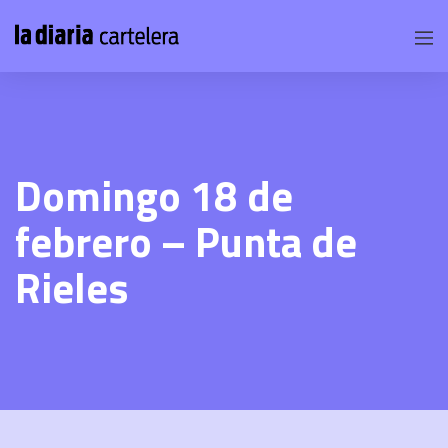
Domingo 18 de
febrero – Punta de
Rieles