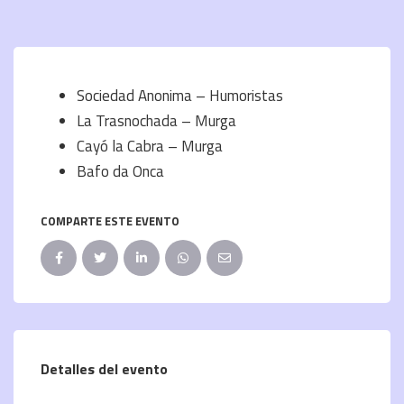
Sociedad Anonima – Humoristas
La Trasnochada – Murga
Cayó la Cabra – Murga
Bafo da Onca
COMPARTE ESTE EVENTO
Detalles del evento