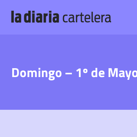
Domingo – 1º de May