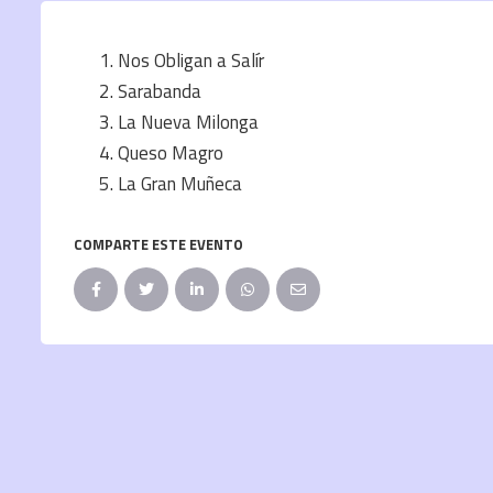
Nos Obligan a Salír
Sarabanda
La Nueva Milonga
Queso Magro
La Gran Muñeca
COMPARTE ESTE EVENTO