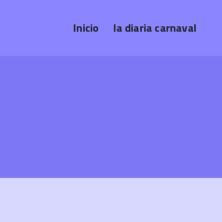
Inicio
la diaria carnaval