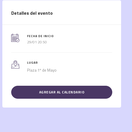
Detalles del evento
FECHA DE INICIO
29/01 20:50
LUGAR
Plaza 1º de Mayo
AGREGAR AL CALENDARIO