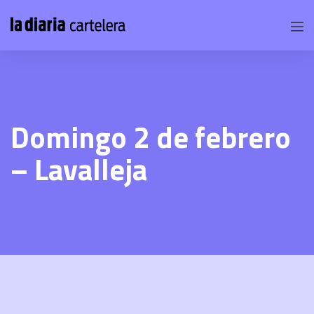
Domingo 2 de febrero
– Lavalleja