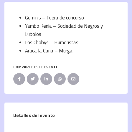
Geminis – Fuera de concurso
Yambo Kenia – Sociedad de Negros y
Lubolos
Los Chobys – Humoristas
Araca la Cana – Murga
COMPARTE ESTE EVENTO
Detalles del evento