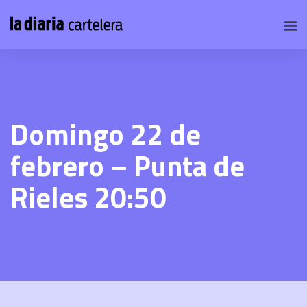
Domingo 22 de
febrero – Punta de
Rieles 20:50