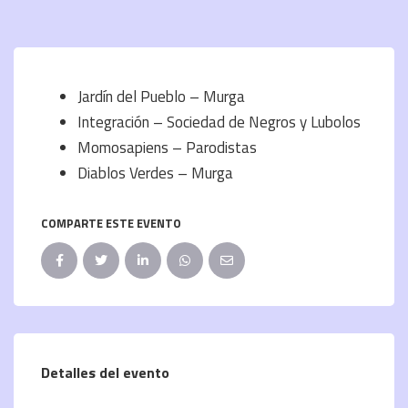
Jardín del Pueblo – Murga
Integración – Sociedad de Negros y Lubolos
Momosapiens – Parodistas
Diablos Verdes – Murga
COMPARTE ESTE EVENTO
Detalles del evento