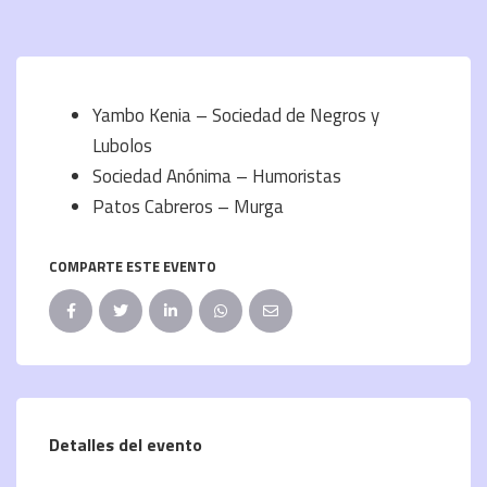
Yambo Kenia – Sociedad de Negros y
Lubolos
Sociedad Anónima – Humoristas
Patos Cabreros – Murga
COMPARTE ESTE EVENTO
Detalles del evento