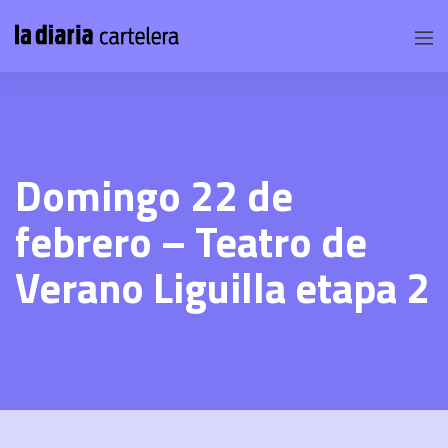
Domingo 22 de
febrero – Teatro de
Verano Liguilla etapa 2