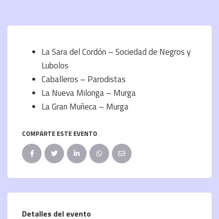
La Sara del Cordón – Sociedad de Negros y
Lubolos
Caballeros – Parodistas
La Nueva Milonga – Murga
La Gran Muñeca – Murga
COMPARTE ESTE EVENTO
Detalles del evento