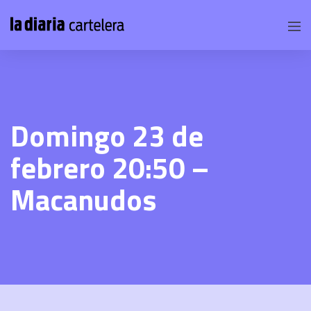
Domingo 23 de
febrero 20:50 –
Macanudos