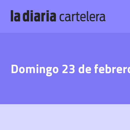
Domingo 23 de febrer