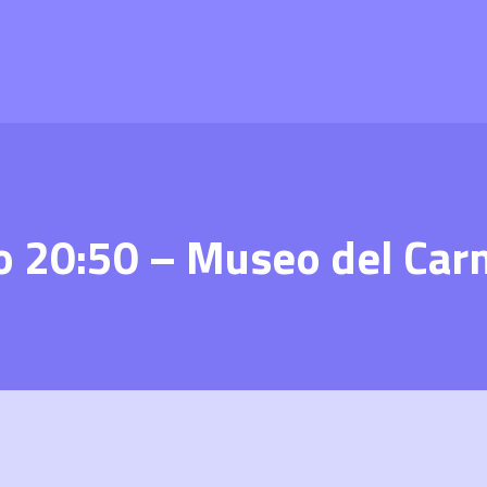
o 20:50 – Museo del Car