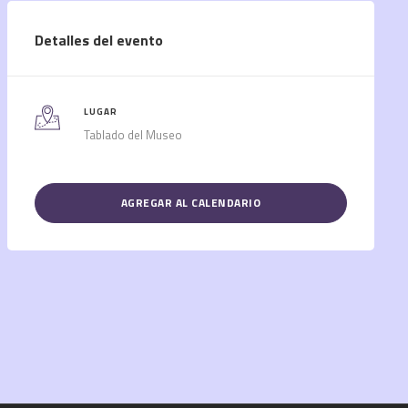
Detalles del evento
LUGAR
Tablado del Museo
AGREGAR AL CALENDARIO