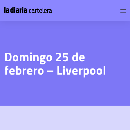
Domingo 25 de
febrero – Liverpool