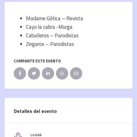
Madame Gótica – Revista
Cayo la cabra -Murga
Caballeros – Parodistas
Zingaros – Parodistas
COMPARTE ESTE EVENTO
Detalles del evento
LUGAR