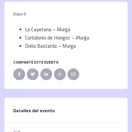
Etapa 8
La Cayetana – Murga
Curtidores de Hongos – Murga
Doña Bastarda – Murga
COMPARTE ESTE EVENTO
Detalles del evento