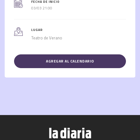
FECHA DE INICIO
03/03 21:00
LUGAR
Teatro de Verano
AGREGAR AL CALENDARIO