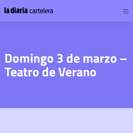
Domingo 3 de marzo –
Teatro de Verano