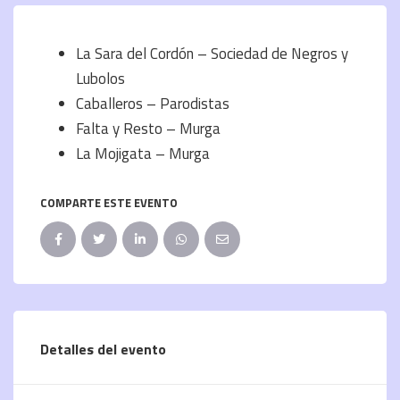
La Sara del Cordón – Sociedad de Negros y
Lubolos
Caballeros – Parodistas
Falta y Resto – Murga
La Mojigata – Murga
COMPARTE ESTE EVENTO
Detalles del evento