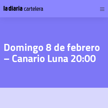
Domingo 8 de febrero
– Canario Luna 20:00