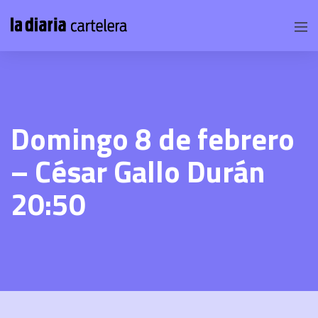
Domingo 8 de febrero
– César Gallo Durán
20:50