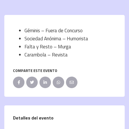
Géminis – Fuera de Concurso
Sociedad Anónima – Humorista
Falta y Resto – Murga
Carambola – Revista
COMPARTE ESTE EVENTO
Detalles del evento