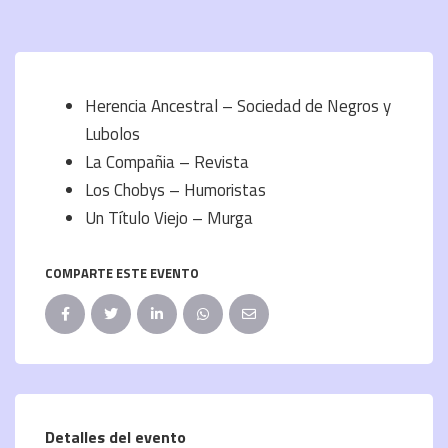
Herencia Ancestral – Sociedad de Negros y
Lubolos
La Compañia – Revista
Los Chobys – Humoristas
Un Título Viejo – Murga
COMPARTE ESTE EVENTO
Detalles del evento