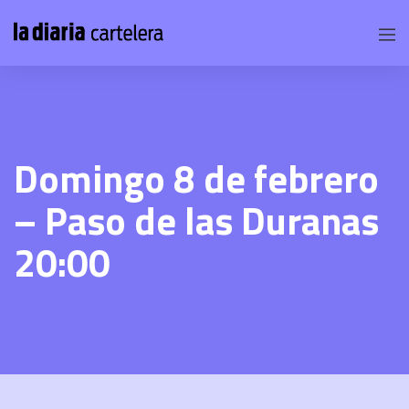
Domingo 8 de febrero
– Paso de las Duranas
20:00