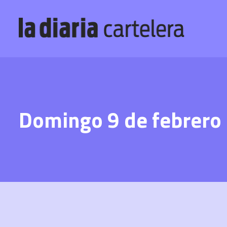
Domingo 9 de febrero