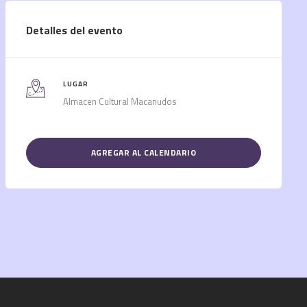
Detalles del evento
LUGAR
Almacen Cultural Macanudos
AGREGAR AL CALENDARIO