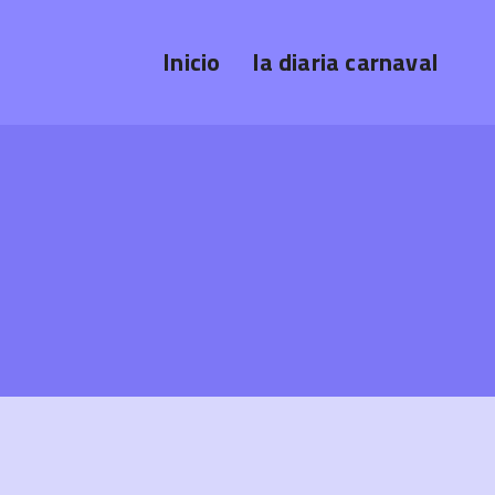
Inicio
la diaria carnaval