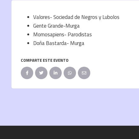
Valores- Sociedad de Negros y Lubolos
Gente Grande-Murga
Momosapiens- Parodistas
Doña Bastarda- Murga
COMPARTE ESTE EVENTO