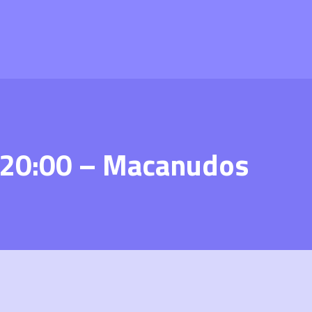
 20:00 – Macanudos