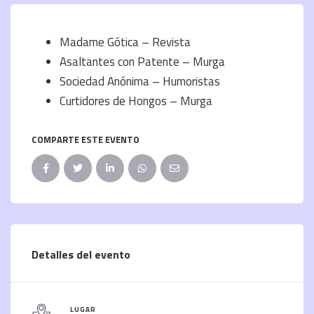
Madame Gótica – Revista
Asaltantes con Patente – Murga
Sociedad Anónima – Humoristas
Curtidores de Hongos – Murga
COMPARTE ESTE EVENTO
Detalles del evento
LUGAR