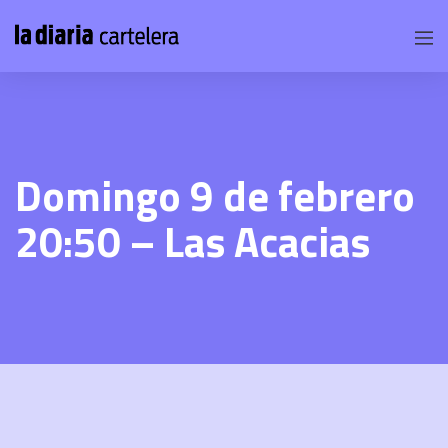
Domingo 9 de febrero
20:50 – Las Acacias