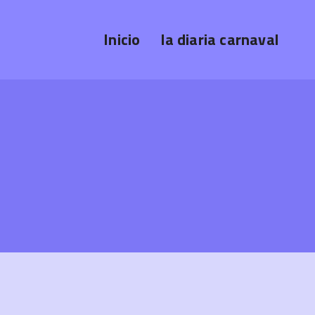
Inicio
la diaria carnaval