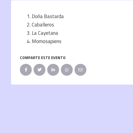
Doña Bastarda
Caballeros
La Cayetana
Momosapiens
COMPARTE ESTE EVENTO