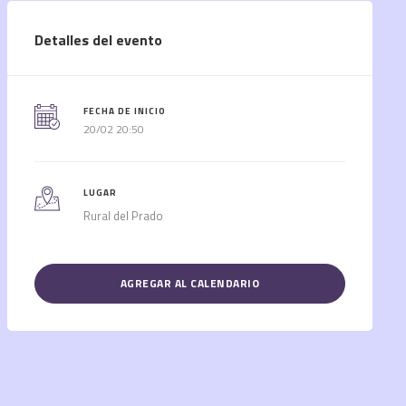
Detalles del evento
FECHA DE INICIO
20/02 20:50
LUGAR
Rural del Prado
AGREGAR AL CALENDARIO