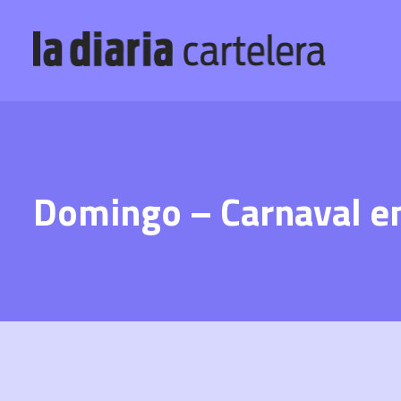
Domingo – Carnaval en