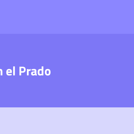
 el Prado