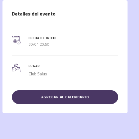
Detalles del evento
FECHA DE INICIO
30/01 20:50
LUGAR
Club Salus
AGREGAR AL CALENDARIO