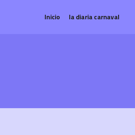
Inicio
la diaria carnaval