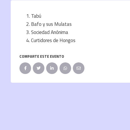
Tabú
Bafo y sus Mulatas
Sociedad Anónima
Curtidores de Hongos
COMPARTE ESTE EVENTO