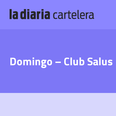
Domingo – Club Salus