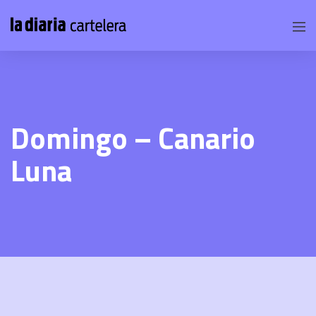
Domingo – Canario
Luna