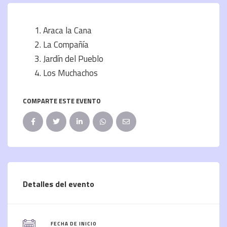
Araca la Cana
La Compañía
Jardín del Pueblo
Los Muchachos
COMPARTE ESTE EVENTO
Detalles del evento
FECHA DE INICIO