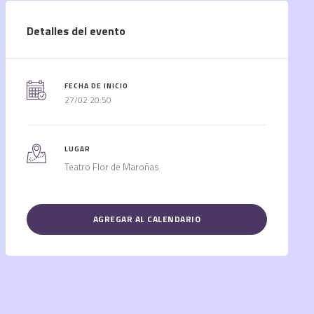
Detalles del evento
FECHA DE INICIO
27/02 20:50
LUGAR
Teatro Flor de Maroñas
AGREGAR AL CALENDARIO