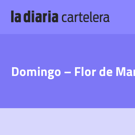
Domingo – Flor de Ma