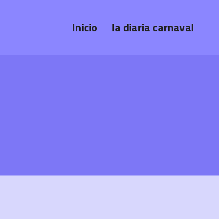
Inicio
la diaria carnaval