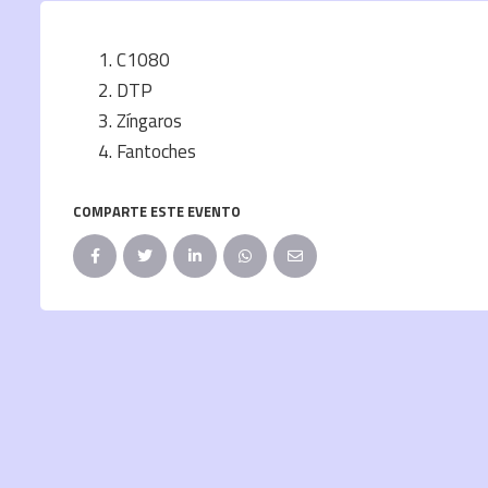
C1080
DTP
Zíngaros
Fantoches
COMPARTE ESTE EVENTO