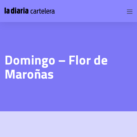
Domingo – Flor de
Maroñas