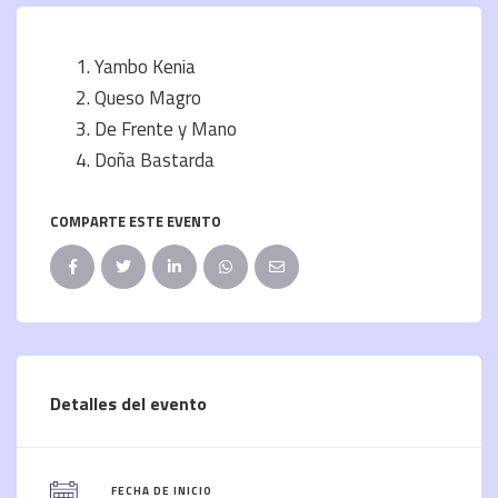
Yambo Kenia
Queso Magro
De Frente y Mano
Doña Bastarda
COMPARTE ESTE EVENTO
Detalles del evento
FECHA DE INICIO