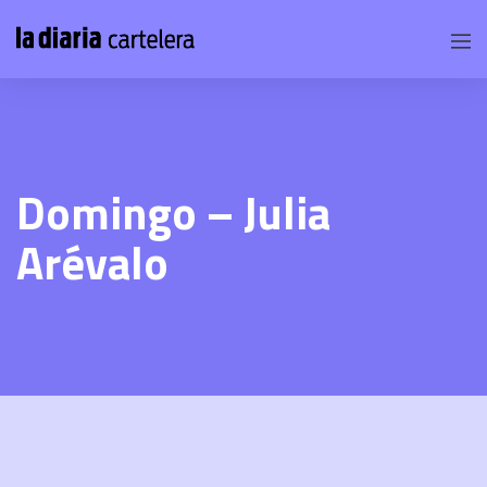
Domingo – Julia
Arévalo