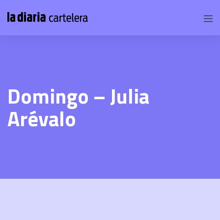
Domingo – Julia
Arévalo