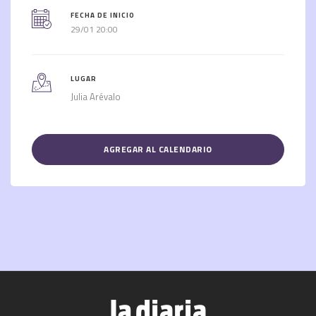
FECHA DE INICIO
29/01 20:00
LUGAR
Julia Arévalo
AGREGAR AL CALENDARIO