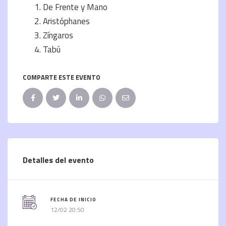
De Frente y Mano
Aristóphanes
Zíngaros
Tabú
COMPARTE ESTE EVENTO
Detalles del evento
FECHA DE INICIO
12/02 20:50