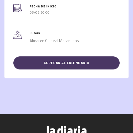
FECHA DE INICIO
05/02 20:00
LUGAR
Almacen Cultural Macanudos
AGREGAR AL CALENDARIO