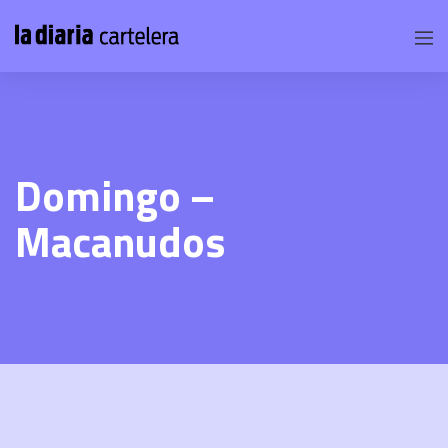
Domingo –
Macanudos