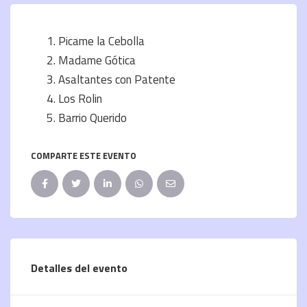
Picame la Cebolla
Madame Gótica
Asaltantes con Patente
Los Rolin
Barrio Querido
COMPARTE ESTE EVENTO
Detalles del evento