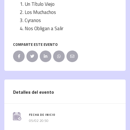
Un Título Viejo
Los Muchachos
Cyranos
Nos Obligan a Salir
COMPARTE ESTE EVENTO
Detalles del evento
FECHA DE INICIO
05/02 20:50