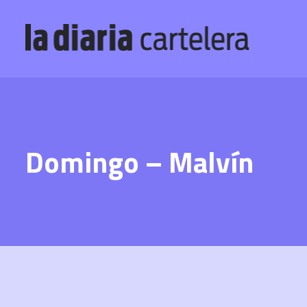
Domingo – Malvín