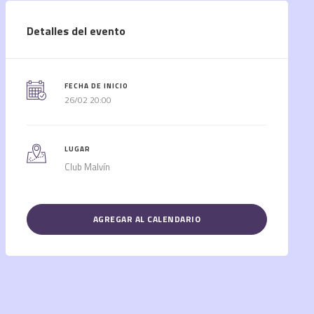
Detalles del evento
FECHA DE INICIO
26/02 20:00
LUGAR
Club Malvín
AGREGAR AL CALENDARIO