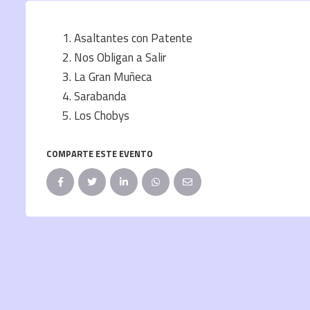
Asaltantes con Patente
Nos Obligan a Salir
La Gran Muñeca
Sarabanda
Los Chobys
COMPARTE ESTE EVENTO