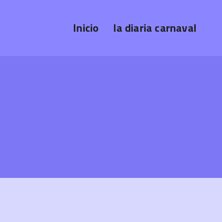
Inicio
la diaria carnaval