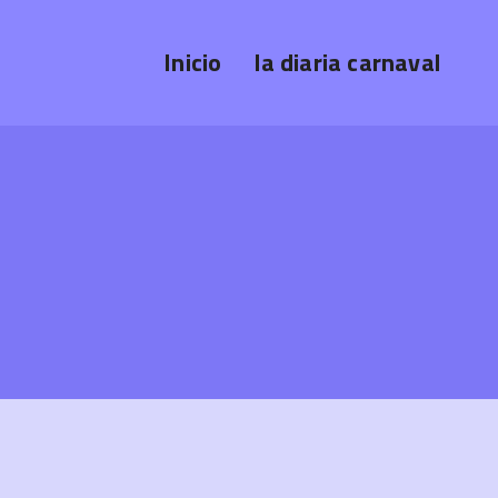
Inicio
la diaria carnaval