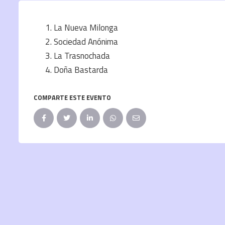
La Nueva Milonga
Sociedad Anónima
La Trasnochada
Doña Bastarda
COMPARTE ESTE EVENTO