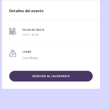
Detalles del evento
FECHA DE INICIO
22/01 19:30
LUGAR
Club Malvín
AGREGAR AL CALENDARIO