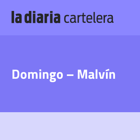
Domingo – Malvín