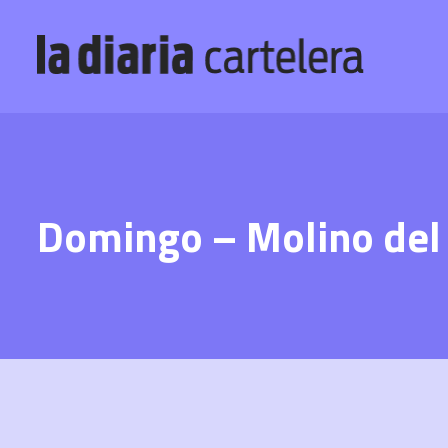
Domingo – Molino del