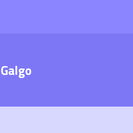
 Galgo