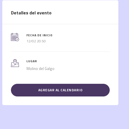
Detalles del evento
FECHA DE INICIO
12/02 20:50
LUGAR
Molino del Galgo
AGREGAR AL CALENDARIO