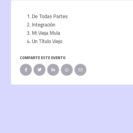
De Todas Partes
Integración
Mi Vieja Mula
Un Título Viejo
COMPARTE ESTE EVENTO