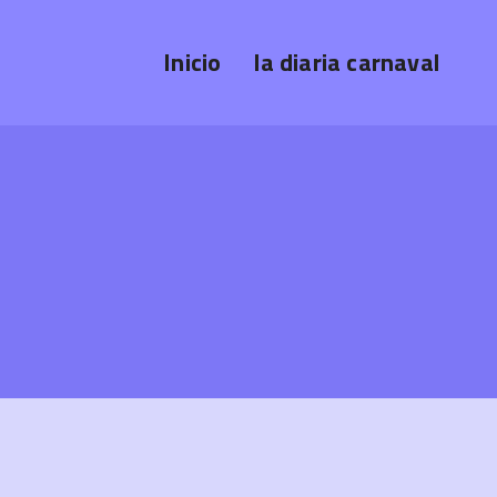
Inicio
la diaria carnaval