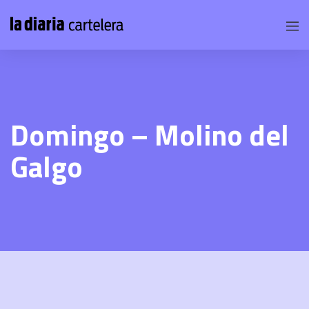
Domingo – Molino del
Galgo