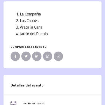
La Compañía
Los Chobys
Araca la Cana
Jardín del Pueblo
COMPARTE ESTE EVENTO
Detalles del evento
FECHA DE INICIO