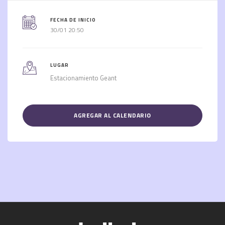
FECHA DE INICIO
30/01 20:50
LUGAR
Estacionamiento Geant
AGREGAR AL CALENDARIO