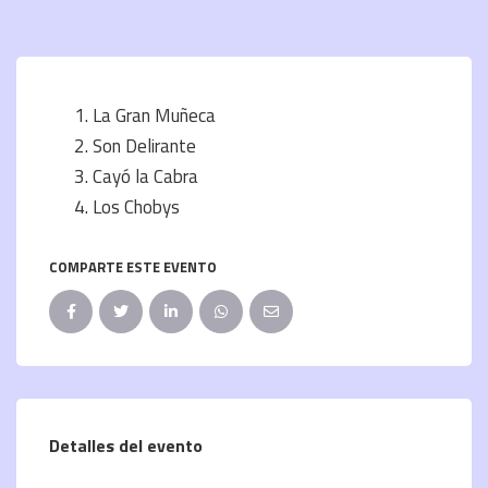
La Gran Muñeca
Son Delirante
Cayó la Cabra
Los Chobys
COMPARTE ESTE EVENTO
Detalles del evento