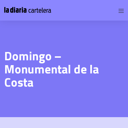
Domingo –
Monumental de la
Costa