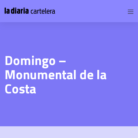
Domingo –
Monumental de la
Costa