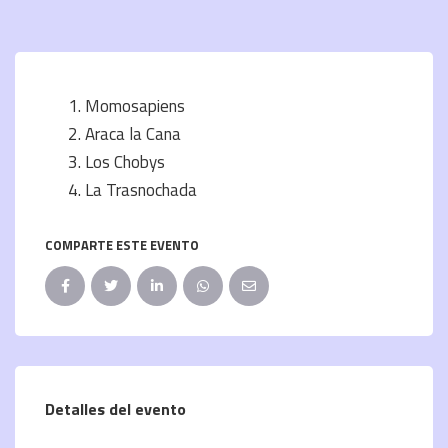
Momosapiens
Araca la Cana
Los Chobys
La Trasnochada
COMPARTE ESTE EVENTO
Detalles del evento