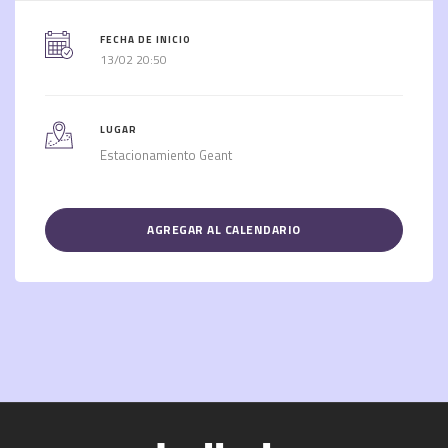
FECHA DE INICIO
13/02 20:50
LUGAR
Estacionamiento Geant
AGREGAR AL CALENDARIO