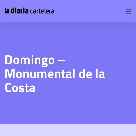
Domingo –
Monumental de la
Costa