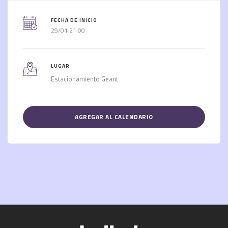
FECHA DE INICIO
29/01 21:00
LUGAR
Estacionamiento Geant
AGREGAR AL CALENDARIO