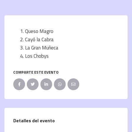
Queso Magro
Cayó la Cabra
La Gran Muñeca
Los Chobys
COMPARTE ESTE EVENTO
Detalles del evento