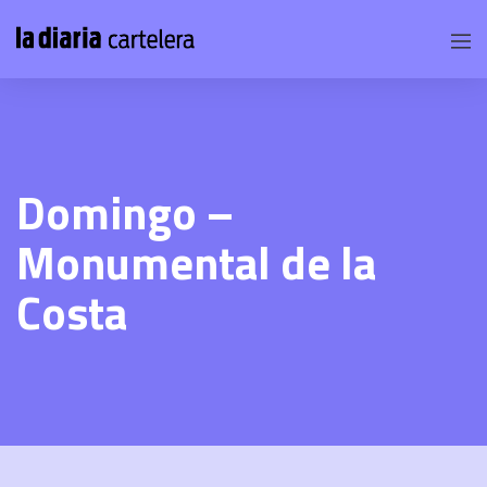
Domingo –
Monumental de la
Costa