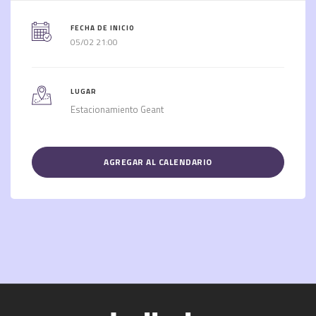
FECHA DE INICIO
05/02 21:00
LUGAR
Estacionamiento Geant
AGREGAR AL CALENDARIO