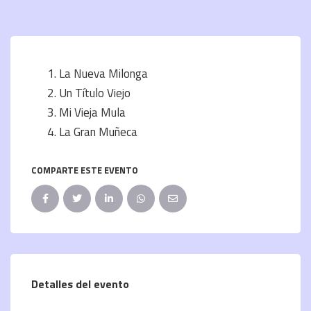
La Nueva Milonga
Un Título Viejo
Mi Vieja Mula
La Gran Muñeca
COMPARTE ESTE EVENTO
Detalles del evento