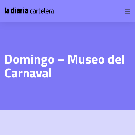
Domingo – Museo del
Carnaval