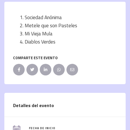
Sociedad Anónima
Metele que son Pasteles
Mi Vieja Mula
Diablos Verdes
COMPARTE ESTE EVENTO
Detalles del evento
FECHA DE INICIO