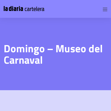
Domingo – Museo del
Carnaval