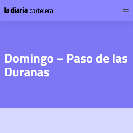
Domingo – Paso de las
Duranas