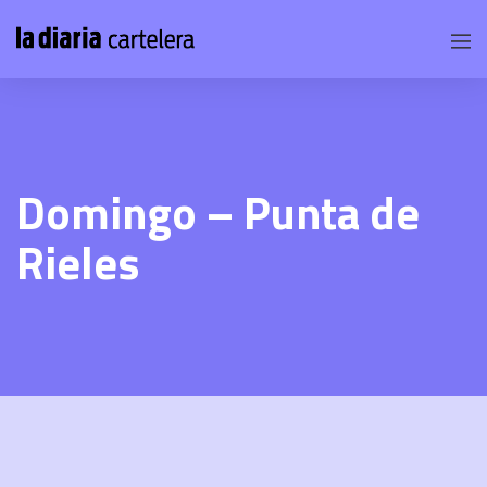
Domingo – Punta de
Rieles