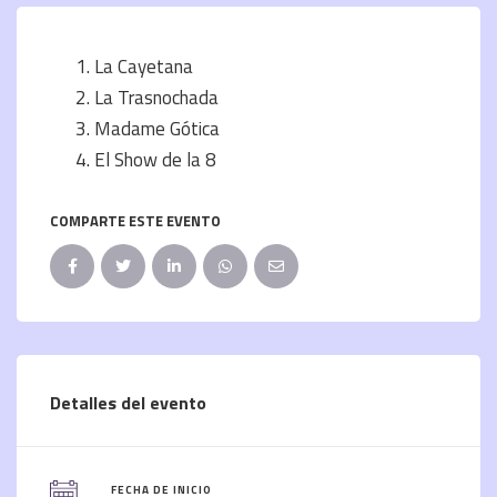
La Cayetana
La Trasnochada
Madame Gótica
El Show de la 8
COMPARTE ESTE EVENTO
Detalles del evento
FECHA DE INICIO